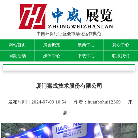
中国环保行业盛会市场化运作典范
网站首页
展会概览
展商中心
观众中心
同期活动
媒体中心
下载中心
联系我们
厦门嘉戎技术股份有限公司
发布时间：2024-07-09 10:54
作者：huanbohui12369
来
源：