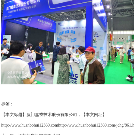
标签：
【本文标题】厦门嘉戎技术股份有限公司，【本文网址】
http://www.huanbohui12369.comhttp://www.huanbohui12369.com/jchg/861.h